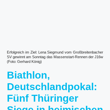
Erfolgreich im Ziel: Lena Siegmund vom Großbreitenbacher
SV gewinnt am Sonntag das Massenstart-Rennen der J16w
(Foto: Gerhard König)
Biathlon,
Deutschlandpokal:
Fünf Thüringer
Siege in heimischen