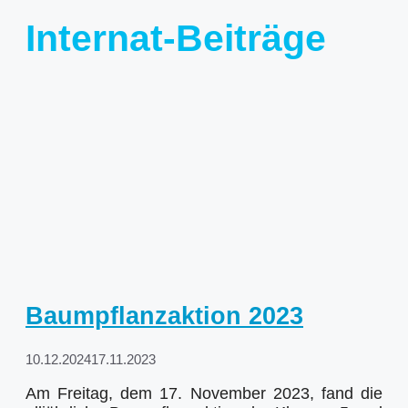
Internat-Beiträge
Baumpflanzaktion 2023
10.12.2024
17.11.2023
Am Freitag, dem 17. November 2023, fand die