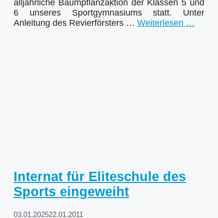
alljährliche Baumpflanzaktion der Klassen 5 und
6 unseres Sportgymnasiums statt. Unter
Anleitung des Revierförsters …
Weiterlesen …
Internat für Eliteschule des
Sports eingeweiht
03.01.2025
22.01.2011