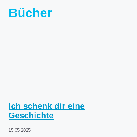
Bücher
Ich schenk dir eine
Geschichte
15.05.2025