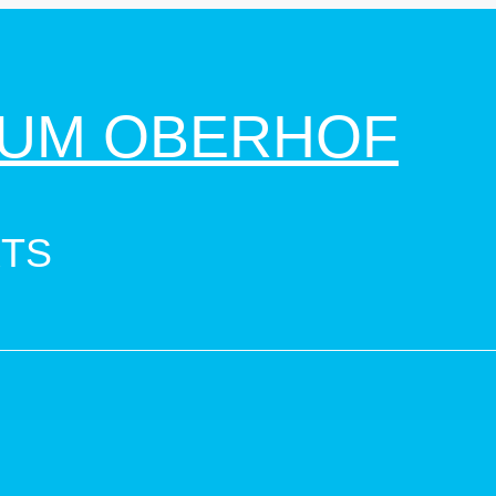
UM OBERHOF
RTS