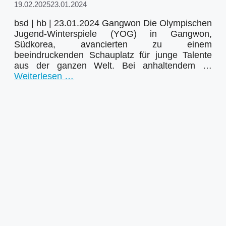
19.02.2025
23.01.2024
bsd | hb | 23.01.2024 Gangwon Die Olympischen
Jugend-Winterspiele (YOG) in Gangwon,
Südkorea, avancierten zu einem
beeindruckenden Schauplatz für junge Talente
aus der ganzen Welt. Bei anhaltendem …
Weiterlesen …