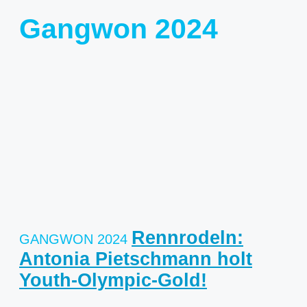
Gangwon 2024
Rennrodeln:
Antonia Pietschmann holt
Youth-Olympic-Gold!