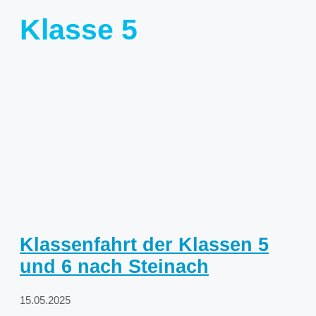
Klasse 5
Klassenfahrt der Klassen 5
und 6 nach Steinach
15.05.2025