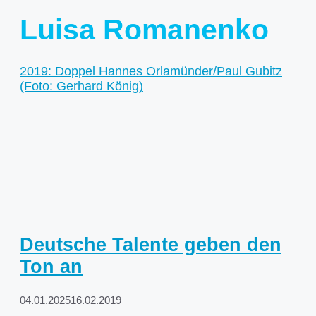
Luisa Romanenko
Deutsche Talente geben den
Ton an
04.01.2025
16.02.2019