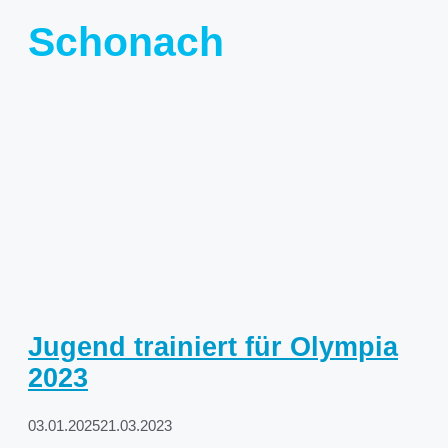
Schonach
Jugend trainiert für Olympia
2023
03.01.2025
21.03.2023