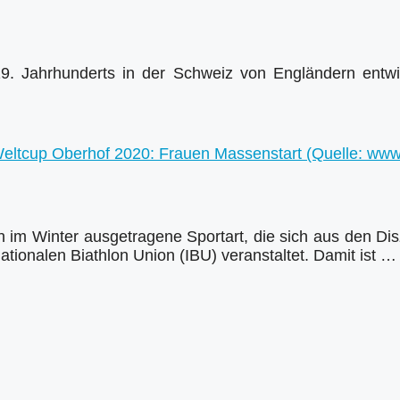
 19. Jahrhunderts in der Schweiz von Engländern en
ch im Winter ausgetragene Sportart, die sich aus den D
ationalen Biathlon Union (IBU) veranstaltet. Damit ist 