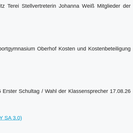
tz Terei Stellvertreterin Johanna Weiß Mitglieder der
ortgymnasium Oberhof Kosten und Kostenbeteiligung
Erster Schultag / Wahl der Klassensprecher 17.08.26