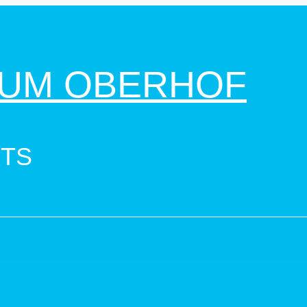
UM OBERHOF
RTS