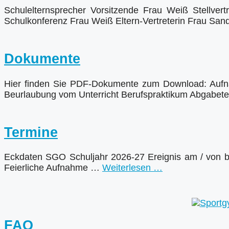
Schulelternsprecher Vorsitzende Frau Weiß Stellvertr
Schulkonferenz Frau Weiß Eltern-Vertreterin Frau Sa
Dokumente
Hier finden Sie PDF-Dokumente zum Download: Aufn
Beurlaubung vom Unterricht Berufspraktikum Abgabet
Termine
Eckdaten SGO Schuljahr 2026-27 Ereignis am / von b
Feierliche Aufnahme …
Weiterlesen …
FAQ