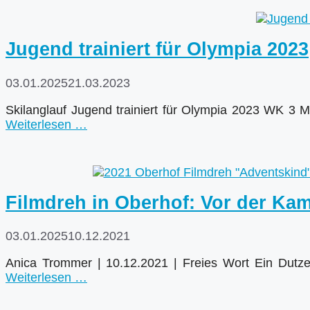
Jugend trainiert für Olympia 2023
03.01.2025
21.03.2023
Skilanglauf Jugend trainiert für Olympia 2023 WK 3 
Weiterlesen …
Filmdreh in Oberhof: Vor der Kam
03.01.2025
10.12.2021
Anica Trommer | 10.12.2021 | Freies Wort Ein Dut
Weiterlesen …