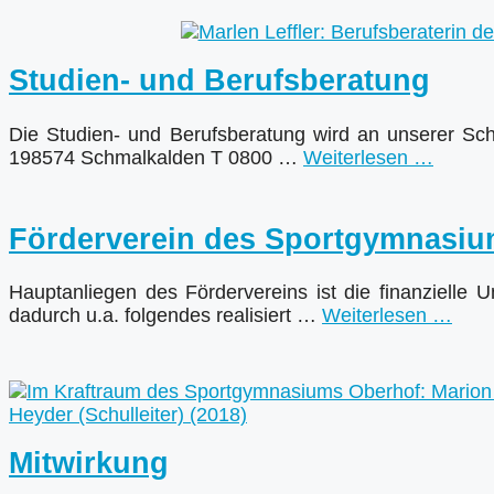
Studien- und Berufsberatung
Die Studien- und Berufsberatung wird an unserer Schu
198574 Schmalkalden T 0800 …
Weiterlesen …
Förderverein des Sportgymnasiu
Hauptanliegen des Fördervereins ist die finanzielle U
dadurch u.a. folgendes realisiert …
Weiterlesen …
Mitwirkung