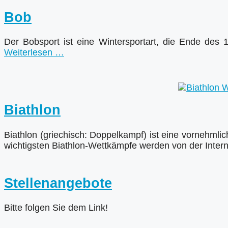
Bob
Der Bobsport ist eine Wintersportart, die Ende des
Weiterlesen …
Biathlon
Biathlon (griechisch: Doppelkampf) ist eine vornehmli
wichtigsten Biathlon-Wettkämpfe werden von der Intern
Stellenangebote
Bitte folgen Sie dem Link!