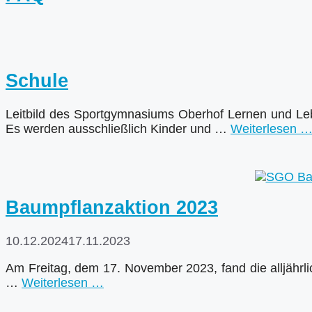
Schule
Leitbild des Sportgymnasiums Oberhof Lernen und Leb
Es werden ausschließlich Kinder und …
Weiterlesen 
Baumpflanzaktion 2023
10.12.2024
17.11.2023
Am Freitag, dem 17. November 2023, fand die alljährl
…
Weiterlesen …